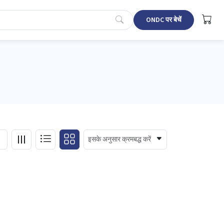
ONDC पर बेचें
इसके अनुसार क्रमबद्ध करें