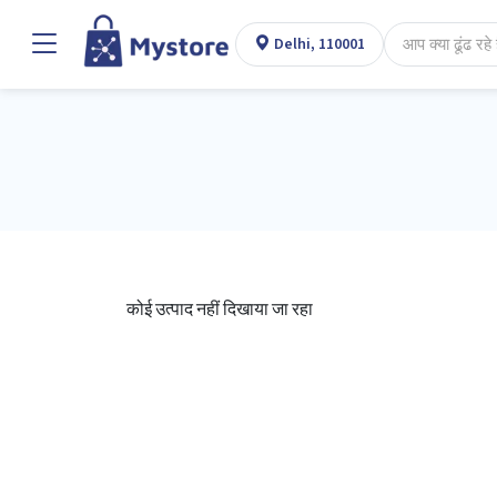
Delhi, 110001
कोई उत्पाद नहीं दिखाया जा रहा